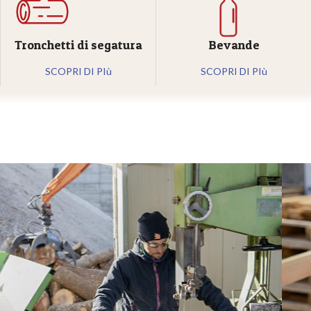
Tronchetti di segatura
Bevande
SCOPRI DI PIù
SCOPRI DI PIù