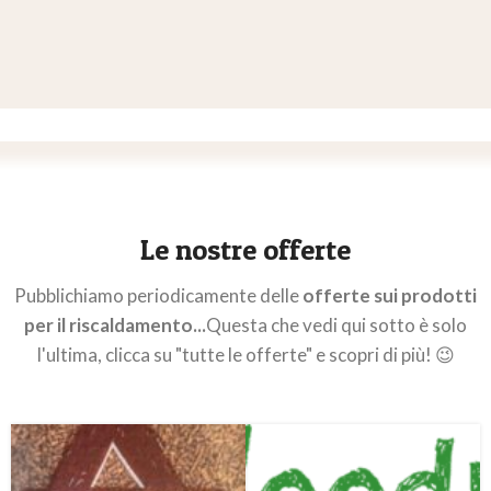
Le nostre offerte
Pubblichiamo periodicamente delle
offerte sui prodotti
per il riscaldamento...
Questa che vedi qui sotto è solo
l'ultima, clicca su "tutte le offerte" e scopri di più! 😉