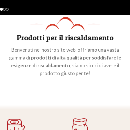
Prodotti per il riscaldamento
Benvenuti nel nostro sito web, offriamo una vasta
gamma di
prodotti di alta qualità per soddisfare le
esigenze di riscaldamento
, siamo sicuri di avere il
prodotto giusto per te!