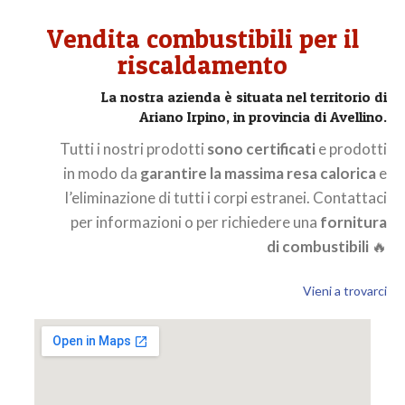
Vendita combustibili per il
riscaldamento​
La nostra azienda è situata nel territorio di
Ariano Irpino, in provincia di Avellino.
Tutti i nostri prodotti
sono certificati
e prodotti
in modo da
garantire la massima resa calorica
e
l’eliminazione di tutti i corpi estranei. Contattaci
per informazioni o per richiedere una
fornitura
di combustibili
🔥
Vieni a trovarci