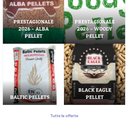
PRESTAGIONALE
PRESTAGIONALE
2026 – ALBA
2026 – WOODY
PELLET
PELLET
BLACK EAGLE
BALTIC PELLETS
PELLET
Tutte le offerte