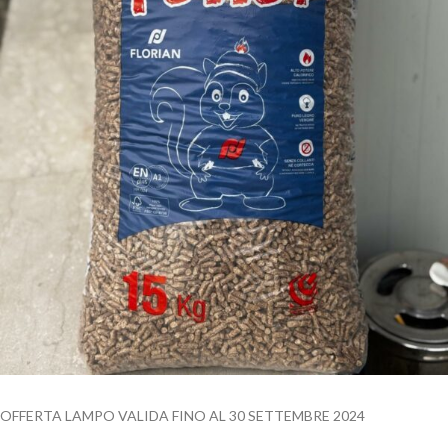
OFFERTA LAMPO VALIDA FINO AL 30 SETTEMBRE 2024