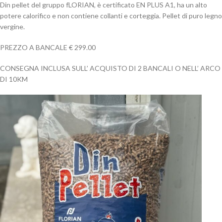
Din pellet del gruppo fLORIAN, è certificato EN PLUS A1, ha un alto
potere calorifico e non contiene collanti e corteggia. Pellet di puro legno
vergine.
PREZZO A BANCALE € 299.00
CONSEGNA INCLUSA SULL’ ACQUISTO DI 2 BANCALI O NELL’ ARCO
DI 10KM