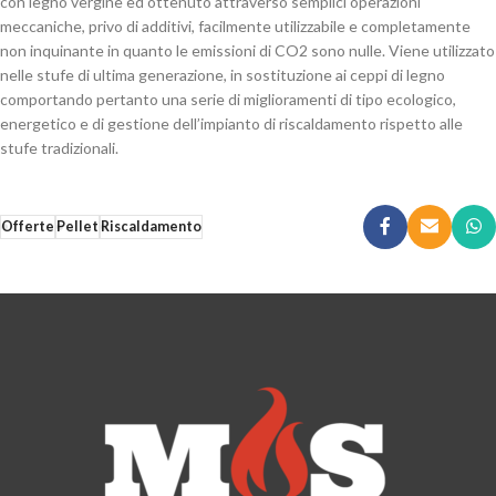
con legno vergine ed ottenuto attraverso semplici operazioni
meccaniche, privo di additivi, facilmente utilizzabile e completamente
non inquinante in quanto le emissioni di CO2 sono nulle. Viene utilizzato
nelle stufe di ultima generazione, in sostituzione ai ceppi di legno
comportando pertanto una serie di miglioramenti di tipo ecologico,
energetico e di gestione dell’impianto di riscaldamento rispetto alle
stufe tradizionali.
Offerte
Pellet
Riscaldamento